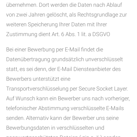
übernehmen. Dort werden die Daten nach Ablauf
von zwei Jahren gelöscht, als Rechtsgrundlage zur
weiteren Speicherung Ihrer Daten mit Ihrer
Zustimmung dient Art. 6 Abs. 1 lit. a DSGVO
Bei einer Bewerbung per E-Mail findet die
Datenübertragung grundsätzlich unverschlüsselt
statt, es sei denn, der E-Mail Diensteanbieter des
Bewerbers unterstützt eine
Transportverschlüsselung per Secure Socket Layer.
Auf Wunsch kann ein Bewerber uns nach vorheriger,
telefonischer Abstimmung verschlüsselte E-Mails
senden. Alternativ kann der Bewerber uns seine
Bewerbungsdaten in verschlüsselten und