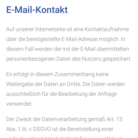
E-Mail-Kontakt
Auf unserer Internetseite ist eine Kontaktaufnahme
über die bereitgestellte E-Mail-Adresse möglich. In
diesem Fall werden die mit der E-Mail übermittelten
personenbezogenen Daten des Nutzers gespeichert.
Es erfolgt in diesem Zusammenhang keine
Weitergabe der Daten an Dritte. Die Daten werden
ausschließlich für die Bearbeitung der Anfrage
verwendet.
Der Zweck der Datenverarbeitung gemäß Art. 13
Abs. 1 lit. c DSGVO ist die Bereitstellung einer