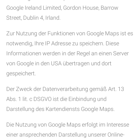
Google Ireland Limited, Gordon House, Barrow
Street, Dublin 4, Irland.
Zur Nutzung der Funktionen von Google Maps ist es
notwendig, Ihre IP Adresse zu speichern. Diese
Informationen werden in der Regel an einen Server
von Google in den USA übertragen und dort
gespeichert.
Der Zweck der Datenverarbeitung gemäß Art. 13
Abs. 1 lit. c DSGVO ist die Einbindung und
Darstellung des Kartendiensts Google Maps.
Die Nutzung von Google Maps erfolgt im Interesse
einer ansprechenden Darstellung unserer Online-