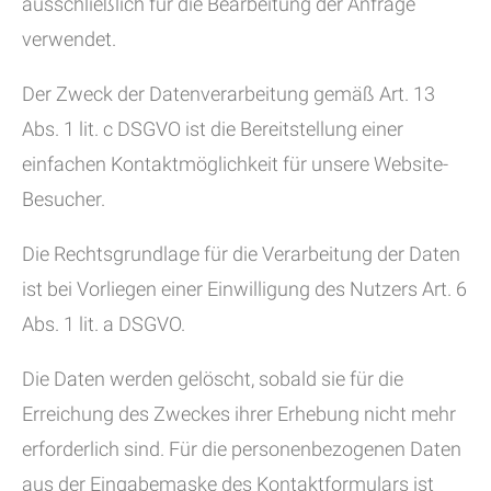
ausschließlich für die Bearbeitung der Anfrage
verwendet.
Der Zweck der Datenverarbeitung gemäß Art. 13
Abs. 1 lit. c DSGVO ist die Bereitstellung einer
einfachen Kontaktmöglichkeit für unsere Website-
Besucher.
Die Rechtsgrundlage für die Verarbeitung der Daten
ist bei Vorliegen einer Einwilligung des Nutzers Art. 6
Abs. 1 lit. a DSGVO.
Die Daten werden gelöscht, sobald sie für die
Erreichung des Zweckes ihrer Erhebung nicht mehr
erforderlich sind. Für die personenbezogenen Daten
aus der Eingabemaske des Kontaktformulars ist