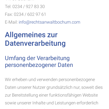
Tel: 0234 / 927 83 30
Fax: 0234 / 602 97 61
E-Mail:
info@rechtsanwaltbochum.com
Allgemeines zur
Datenverarbeitung
Umfang der Verarbeitung
personenbezogener Daten
Wir erheben und verwenden personenbezogene
Daten unserer Nutzer grundsätzlich nur, soweit dies
zur Bereitstellung einer funktionsfähigen Website
sowie unserer Inhalte und Leistungen erforderlich