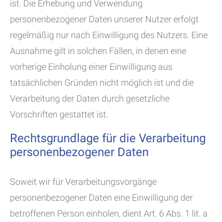
ist. Die Erhebung und Verwendung
personenbezogener Daten unserer Nutzer erfolgt
regelmäßig nur nach Einwilligung des Nutzers. Eine
Ausnahme gilt in solchen Fällen, in denen eine
vorherige Einholung einer Einwilligung aus
tatsächlichen Gründen nicht möglich ist und die
Verarbeitung der Daten durch gesetzliche
Vorschriften gestattet ist.
Rechtsgrundlage für die Verarbeitung
personenbezogener Daten
Soweit wir für Verarbeitungsvorgänge
personenbezogener Daten eine Einwilligung der
betroffenen Person einholen, dient Art. 6 Abs. 1 lit. a