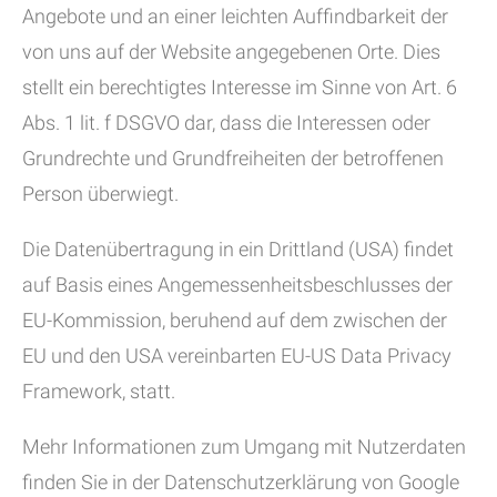
Angebote und an einer leichten Auffindbarkeit der
von uns auf der Website angegebenen Orte. Dies
stellt ein berechtigtes Interesse im Sinne von Art. 6
Abs. 1 lit. f DSGVO dar, dass die Interessen oder
Grundrechte und Grundfreiheiten der betroffenen
Person überwiegt.
Die Datenübertragung in ein Drittland (USA) findet
auf Basis eines Angemessenheitsbeschlusses der
EU-Kommission, beruhend auf dem zwischen der
EU und den USA vereinbarten EU-US Data Privacy
Framework, statt.
Mehr Informationen zum Umgang mit Nutzerdaten
finden Sie in der Datenschutzerklärung von Google