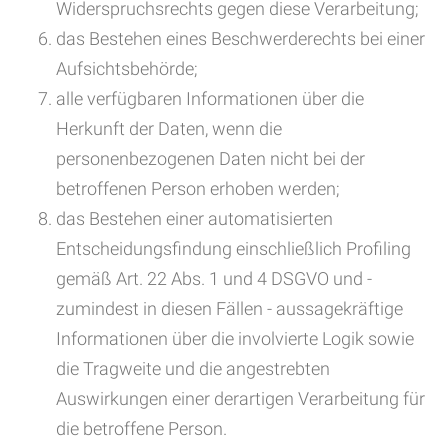
Widerspruchsrechts gegen diese Verarbeitung;
das Bestehen eines Beschwerderechts bei einer
Aufsichtsbehörde;
alle verfügbaren Informationen über die
Herkunft der Daten, wenn die
personenbezogenen Daten nicht bei der
betroffenen Person erhoben werden;
das Bestehen einer automatisierten
Entscheidungsfindung einschließlich Profiling
gemäß Art. 22 Abs. 1 und 4 DSGVO und -
zumindest in diesen Fällen - aussagekräftige
Informationen über die involvierte Logik sowie
die Tragweite und die angestrebten
Auswirkungen einer derartigen Verarbeitung für
die betroffene Person.