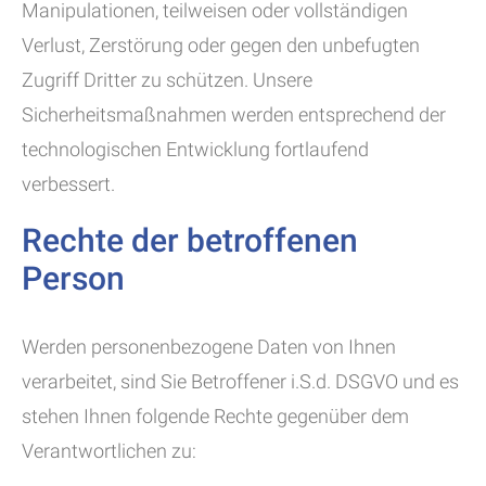
Manipulationen, teilweisen oder vollständigen
Verlust, Zerstörung oder gegen den unbefugten
Zugriff Dritter zu schützen. Unsere
Sicherheitsmaßnahmen werden entsprechend der
technologischen Entwicklung fortlaufend
verbessert.
Rechte der betroffenen
Person
Werden personenbezogene Daten von Ihnen
verarbeitet, sind Sie Betroffener i.S.d. DSGVO und es
stehen Ihnen folgende Rechte gegenüber dem
Verantwortlichen zu: