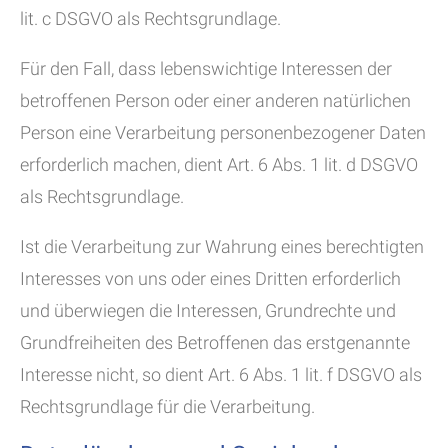
lit. c DSGVO als Rechtsgrundlage.
Für den Fall, dass lebenswichtige Interessen der
betroffenen Person oder einer anderen natürlichen
Person eine Verarbeitung personenbezogener Daten
erforderlich machen, dient Art. 6 Abs. 1 lit. d DSGVO
als Rechtsgrundlage.
Ist die Verarbeitung zur Wahrung eines berechtigten
Interesses von uns oder eines Dritten erforderlich
und überwiegen die Interessen, Grundrechte und
Grundfreiheiten des Betroffenen das erstgenannte
Interesse nicht, so dient Art. 6 Abs. 1 lit. f DSGVO als
Rechtsgrundlage für die Verarbeitung.