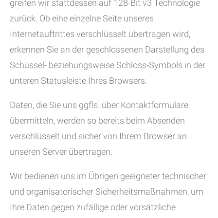
greifen wir stattdessen auf 128-Bit v3 Technologie
zurück. Ob eine einzelne Seite unseres
Internetauftrittes verschlüsselt übertragen wird,
erkennen Sie an der geschlossenen Darstellung des
Schüssel- beziehungsweise Schloss-Symbols in der
unteren Statusleiste Ihres Browsers.
Daten, die Sie uns ggfls. über Kontaktformulare
übermitteln, werden so bereits beim Absenden
verschlüsselt und sicher von Ihrem Browser an
unseren Server übertragen.
Wir bedienen uns im Übrigen geeigneter technischer
und organisatorischer Sicherheitsmaßnahmen, um
Ihre Daten gegen zufällige oder vorsätzliche