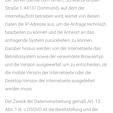
Straße 1, 44137 Dortmund), auf dem der
Internetauftritt betrieben wird, wertet von diesen
Daten die IP-Adresse aus, um die Anfrage technisch
bearbeiten zu können und die Antwort an das
anfragende System zurückliefern zu können.
Darüber hinaus werden von der Internetseite das
Betriebssystem sowie der verwendete Browsertyp
und die Version ausgewertet, um zu entscheiden, ob
die mobile Version der Internetseite oder die
Desktop-Version der Internetseite ausgeliefert
werden muss.
Der Zweck der Datenverarbeitung gemäß Art. 13
Abs. 1 lit. c DSGVO ist die Bereitstellung und der