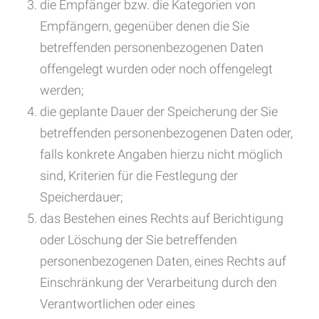
die Empfänger bzw. die Kategorien von
Empfängern, gegenüber denen die Sie
betreffenden personenbezogenen Daten
offengelegt wurden oder noch offengelegt
werden;
die geplante Dauer der Speicherung der Sie
betreffenden personenbezogenen Daten oder,
falls konkrete Angaben hierzu nicht möglich
sind, Kriterien für die Festlegung der
Speicherdauer;
das Bestehen eines Rechts auf Berichtigung
oder Löschung der Sie betreffenden
personenbezogenen Daten, eines Rechts auf
Einschränkung der Verarbeitung durch den
Verantwortlichen oder eines