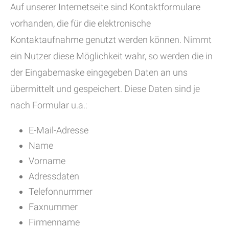
Auf unserer Internetseite sind Kontaktformulare
vorhanden, die für die elektronische
Kontaktaufnahme genutzt werden können. Nimmt
ein Nutzer diese Möglichkeit wahr, so werden die in
der Eingabemaske eingegeben Daten an uns
übermittelt und gespeichert. Diese Daten sind je
nach Formular u.a.:
E-Mail-Adresse
Name
Vorname
Adressdaten
Telefonnummer
Faxnummer
Firmenname