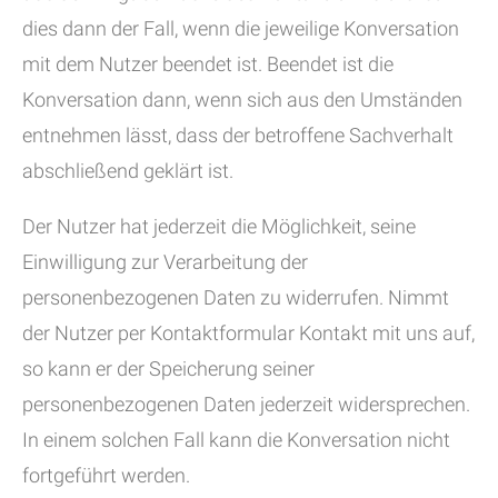
dies dann der Fall, wenn die jeweilige Konversation
mit dem Nutzer beendet ist. Beendet ist die
Konversation dann, wenn sich aus den Umständen
entnehmen lässt, dass der betroffene Sachverhalt
abschließend geklärt ist.
Der Nutzer hat jederzeit die Möglichkeit, seine
Einwilligung zur Verarbeitung der
personenbezogenen Daten zu widerrufen. Nimmt
der Nutzer per Kontaktformular Kontakt mit uns auf,
so kann er der Speicherung seiner
personenbezogenen Daten jederzeit widersprechen.
In einem solchen Fall kann die Konversation nicht
fortgeführt werden.