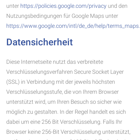
unter
https://policies.google.com/privacy
und den
Nutzungsbedingungen für Google Maps unter
https://www.google.com/intl/de_de/help/terms_maps
Datensicherheit
Diese Internetseite nutzt das verbreitete
Verschlüsselungsverfahren Secure Socket Layer
(SSL) in Verbindung mit der jeweils höchsten
Verschlüsselungsstufe, die von Ihrem Browser
unterstützt wird, um Ihren Besuch so sicher wie
möglich zu gestalten. In der Regel handelt es sich
dabei um eine 256 Bit Verschlüsselung. Falls Ihr
Browser keine 256-Bit Verschlüsselung unterstützt,