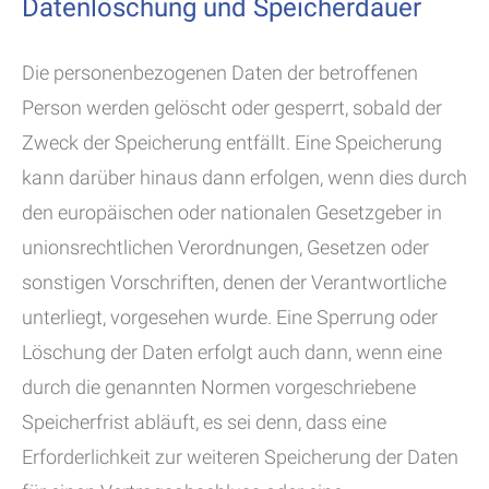
Datenlöschung und Speicherdauer
Die personenbezogenen Daten der betroffenen
Person werden gelöscht oder gesperrt, sobald der
Zweck der Speicherung entfällt. Eine Speicherung
kann darüber hinaus dann erfolgen, wenn dies durch
den europäischen oder nationalen Gesetzgeber in
unionsrechtlichen Verordnungen, Gesetzen oder
sonstigen Vorschriften, denen der Verantwortliche
unterliegt, vorgesehen wurde. Eine Sperrung oder
Löschung der Daten erfolgt auch dann, wenn eine
durch die genannten Normen vorgeschriebene
Speicherfrist abläuft, es sei denn, dass eine
Erforderlichkeit zur weiteren Speicherung der Daten