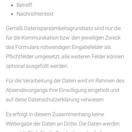
Betreff
Nachrichtentext
Gemäß Datensparsamkeitsgrundsatz sind nur die
für die Kommunikation bzw. den jeweiligen Zweck
des Formulars notwendigen Eingabefelder als
Pflichtfelder umgesetzt, alle weiteren Felder können
optional ausgefüllt werden.
Für die Verarbeitung der Daten wird im Rahmen des
Absendevorgangs Ihre Einwilligung eingeholt und
auf diese Datenschutzerklärung verwiesen.
Es erfolgt in diesem Zusammenhang keine
Weitergabe der Daten an Dritte. Die Daten werden