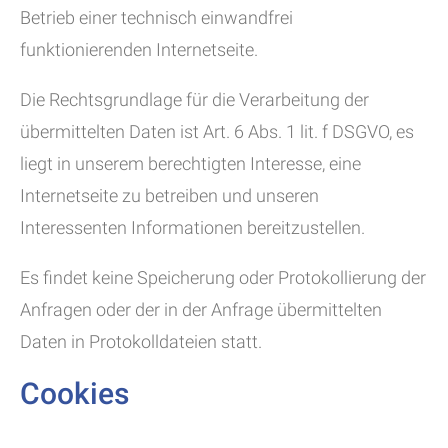
Betrieb einer technisch einwandfrei
funktionierenden Internetseite.
Die Rechtsgrundlage für die Verarbeitung der
übermittelten Daten ist Art. 6 Abs. 1 lit. f DSGVO, es
liegt in unserem berechtigten Interesse, eine
Internetseite zu betreiben und unseren
Interessenten Informationen bereitzustellen.
Es findet keine Speicherung oder Protokollierung der
Anfragen oder der in der Anfrage übermittelten
Daten in Protokolldateien statt.
Cookies