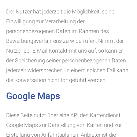
Der Nutzer hat jederzeit die Möglichkeit, seine
Einwilligung zur Verarbeitung der
personenbezogenen Daten im Rahmen des
Bewerbungsverfahrens zu widerrufen. Nimmt der
Nutzer per E-Mail Kontakt mit uns auf, so kann er
der Speicherung seiner personenbezogenen Daten
jederzeit widersprechen. In einem solchen Fall kann
die Konversation nicht fortgeführt werden.
Google Maps
Diese Seite nutzt über eine API den Kartendienst
Google Maps zur Darstellung von Karten und zur
Erstellung von Anfahrtsplänen. Anbieter ist die