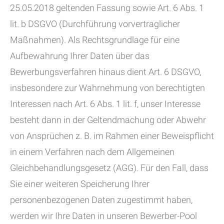
25.05.2018 geltenden Fassung sowie Art. 6 Abs. 1
lit. b DSGVO (Durchführung vorvertraglicher
Maßnahmen). Als Rechtsgrundlage für eine
Aufbewahrung Ihrer Daten über das
Bewerbungsverfahren hinaus dient Art. 6 DSGVO,
insbesondere zur Wahrnehmung von berechtigten
Interessen nach Art. 6 Abs. 1 lit. f, unser Interesse
besteht dann in der Geltendmachung oder Abwehr
von Ansprüchen z. B. im Rahmen einer Beweispflicht
in einem Verfahren nach dem Allgemeinen
Gleichbehandlungsgesetz (AGG). Für den Fall, dass
Sie einer weiteren Speicherung Ihrer
personenbezogenen Daten zugestimmt haben,
werden wir Ihre Daten in unseren Bewerber-Pool