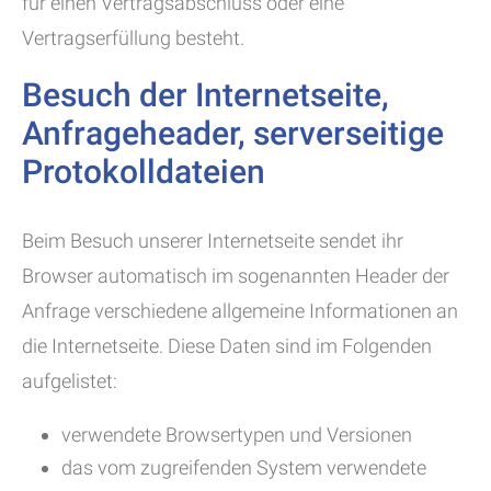
für einen Vertragsabschluss oder eine
Vertragserfüllung besteht.
Besuch der Internetseite,
Anfrageheader, serverseitige
Protokolldateien
Beim Besuch unserer Internetseite sendet ihr
Browser automatisch im sogenannten Header der
Anfrage verschiedene allgemeine Informationen an
die Internetseite. Diese Daten sind im Folgenden
aufgelistet:
verwendete Browsertypen und Versionen
das vom zugreifenden System verwendete