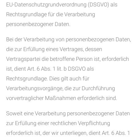
EU-Datenschutzgrundverordnung (DSGVO) als
Rechtsgrundlage für die Verarbeitung
personenbezogener Daten.
Bei der Verarbeitung von personenbezogenen Daten,
die zur Erfüllung eines Vertrages, dessen
Vertragspartei die betroffene Person ist, erforderlich
ist, dient Art. 6 Abs. 1 lit. b DSGVO als
Rechtsgrundlage. Dies gilt auch für
Verarbeitungsvorgänge, die zur Durchführung
vorvertraglicher Maßnahmen erforderlich sind.
Soweit eine Verarbeitung personenbezogener Daten
zur Erfüllung einer rechtlichen Verpflichtung
erforderlich ist, der wir unterliegen, dient Art. 6 Abs. 1