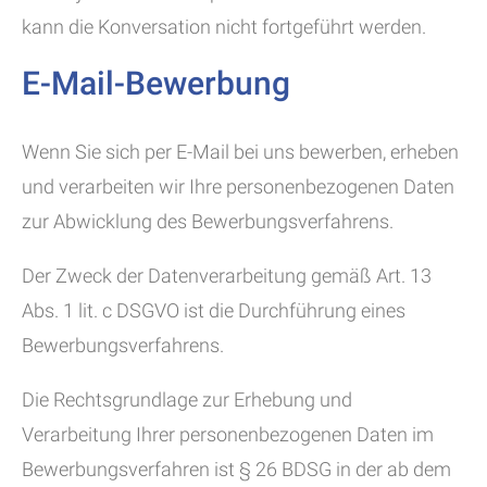
kann die Konversation nicht fortgeführt werden.
E-Mail-Bewerbung
Wenn Sie sich per E-Mail bei uns bewerben, erheben
und verarbeiten wir Ihre personenbezogenen Daten
zur Abwicklung des Bewerbungsverfahrens.
Der Zweck der Datenverarbeitung gemäß Art. 13
Abs. 1 lit. c DSGVO ist die Durchführung eines
Bewerbungsverfahrens.
Die Rechtsgrundlage zur Erhebung und
Verarbeitung Ihrer personenbezogenen Daten im
Bewerbungsverfahren ist § 26 BDSG in der ab dem