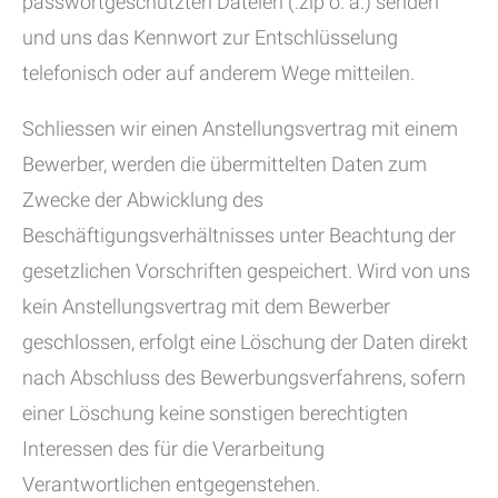
passwortgeschützten Dateien (.zip o. ä.) senden
und uns das Kennwort zur Entschlüsselung
telefonisch oder auf anderem Wege mitteilen.
Schliessen wir einen Anstellungsvertrag mit einem
Bewerber, werden die übermittelten Daten zum
Zwecke der Abwicklung des
Beschäftigungsverhältnisses unter Beachtung der
gesetzlichen Vorschriften gespeichert. Wird von uns
kein Anstellungsvertrag mit dem Bewerber
geschlossen, erfolgt eine Löschung der Daten direkt
nach Abschluss des Bewerbungsverfahrens, sofern
einer Löschung keine sonstigen berechtigten
Interessen des für die Verarbeitung
Verantwortlichen entgegenstehen.