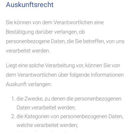
Auskunftsrecht
Sie können von dem Verantwortlichen eine
Bestätigung darüber verlangen, ob
personenbezogene Daten, die Sie betreffen, von uns
verarbeitet werden.
Liegt eine solche Verarbeitung vor, können Sie von
dem Verantwortlichen über folgende Informationen
Auskunft verlangen:
die Zwecke, zu denen die personenbezogenen
Daten verarbeitet werden;
die Kategorien von personenbezogenen Daten,
welche verarbeitet werden;