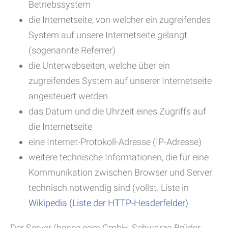
Betriebssystem
die Internetseite, von welcher ein zugreifendes
System auf unsere Internetseite gelangt
(sogenannte Referrer)
die Unterwebseiten, welche über ein
zugreifendes System auf unserer Internetseite
angesteuert werden
das Datum und die Uhrzeit eines Zugriffs auf
die Internetseite
eine Internet-Protokoll-Adresse (IP-Adresse)
weitere technische Informationen, die für eine
Kommunikation zwischen Browser und Server
technisch notwendig sind (vollst. Liste in
Wikipedia (Liste der HTTP-Headerfelder)
Der Server (bense.com GmbH, Schwarze-Brüder-