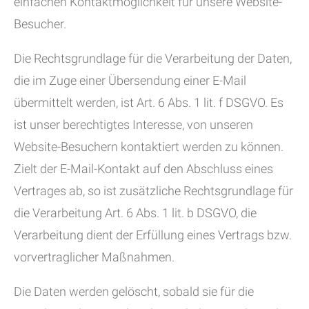
einfachen Kontaktmöglichkeit für unsere Website-
Besucher.
Die Rechtsgrundlage für die Verarbeitung der Daten,
die im Zuge einer Übersendung einer E-Mail
übermittelt werden, ist Art. 6 Abs. 1 lit. f DSGVO. Es
ist unser berechtigtes Interesse, von unseren
Website-Besuchern kontaktiert werden zu können.
Zielt der E-Mail-Kontakt auf den Abschluss eines
Vertrages ab, so ist zusätzliche Rechtsgrundlage für
die Verarbeitung Art. 6 Abs. 1 lit. b DSGVO, die
Verarbeitung dient der Erfüllung eines Vertrags bzw.
vorvertraglicher Maßnahmen.
Die Daten werden gelöscht, sobald sie für die