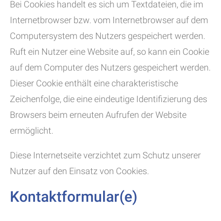
Bei Cookies handelt es sich um Textdateien, die im
Internetbrowser bzw. vom Internetbrowser auf dem
Computersystem des Nutzers gespeichert werden.
Ruft ein Nutzer eine Website auf, so kann ein Cookie
auf dem Computer des Nutzers gespeichert werden.
Dieser Cookie enthält eine charakteristische
Zeichenfolge, die eine eindeutige Identifizierung des
Browsers beim erneuten Aufrufen der Website
ermöglicht.
Diese Internetseite verzichtet zum Schutz unserer
Nutzer auf den Einsatz von Cookies.
Kontaktformular(e)