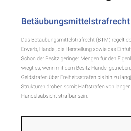
Betäubungsmittelstrafrech
Das Betäubungsmittelstrafrecht (BTM) regelt d
Erwerb, Handel, die Herstellung sowie das Einfü
Schon der Besitz geringer Mengen für den Eigen
wiegt es, wenn mit dem Besitz Handel getriebe
Geldstrafen über Freiheitsstrafen bis hin zu lan
Strukturen drohen somit Haftstrafen von lange
Handelsabsicht strafbar sein.