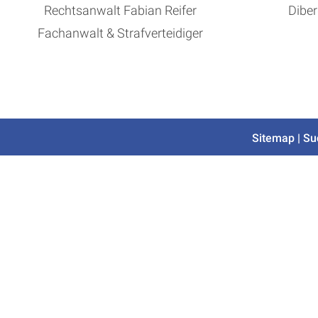
Rechtsanwalt Fabian Reifer
Diber
Fachanwalt & Strafverteidiger
Sitemap
|
Su