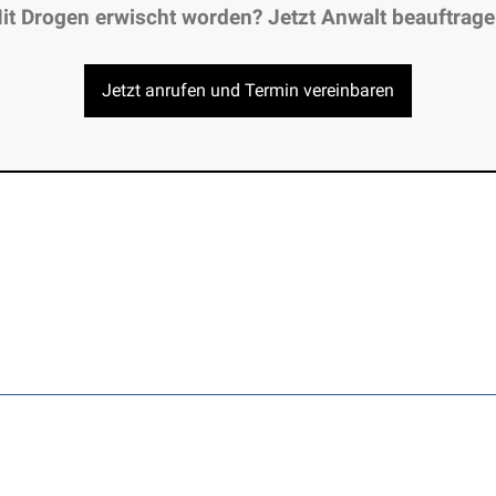
it Drogen erwischt worden? Jetzt Anwalt beauftrage
Jetzt anrufen und Termin vereinbaren