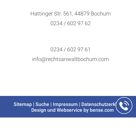
Hattinger Str. 561, 44879 Bochum
0234 / 602 97 62
0234 / 602 97 61
info@rechtsanwaltbochum.com
Sitemap
|
Suche
|
Impressum
|
Datenschutzerklärung
|
Design und Webservice by
bense.com