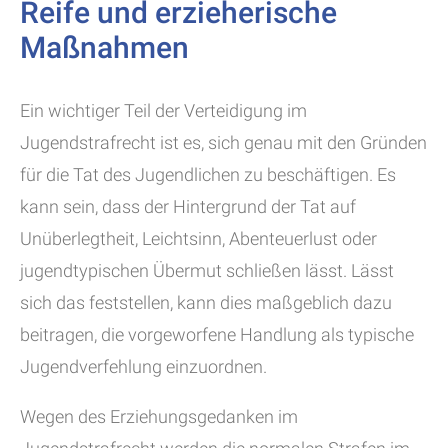
Reife und erzieherische
Maßnahmen
Ein wichtiger Teil der Verteidigung im
Jugendstrafrecht ist es, sich genau mit den Gründen
für die Tat des Jugendlichen zu beschäftigen. Es
kann sein, dass der Hintergrund der Tat auf
Unüberlegtheit, Leichtsinn, Abenteuerlust oder
jugendtypischen Übermut schließen lässt. Lässt
sich das feststellen, kann dies maßgeblich dazu
beitragen, die vorgeworfene Handlung als typische
Jugendverfehlung einzuordnen.
Wegen des Erziehungsgedanken im