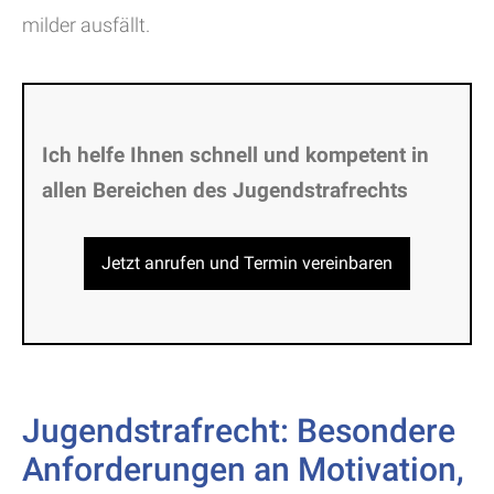
milder ausfällt.
Ich helfe Ihnen schnell und kompetent in
allen Bereichen des Jugendstrafrechts
Jetzt anrufen und Termin vereinbaren
Jugendstrafrecht: Besondere
Anforderungen an Motivation,