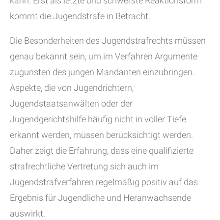
kann. Erst als letzte und schwerste Reaktionsform
kommt die Jugendstrafe in Betracht.
Die Besonderheiten des Jugendstrafrechts müssen
genau bekannt sein, um im Verfahren Argumente
zugunsten des jungen Mandanten einzubringen.
Aspekte, die von Jugendrichtern,
Jugendstaatsanwälten oder der
Jugendgerichtshilfe häufig nicht in voller Tiefe
erkannt werden, müssen berücksichtigt werden.
Daher zeigt die Erfahrung, dass eine qualifizierte
strafrechtliche Vertretung sich auch im
Jugendstrafverfahren regelmäßig positiv auf das
Ergebnis für Jugendliche und Heranwachsende
auswirkt.