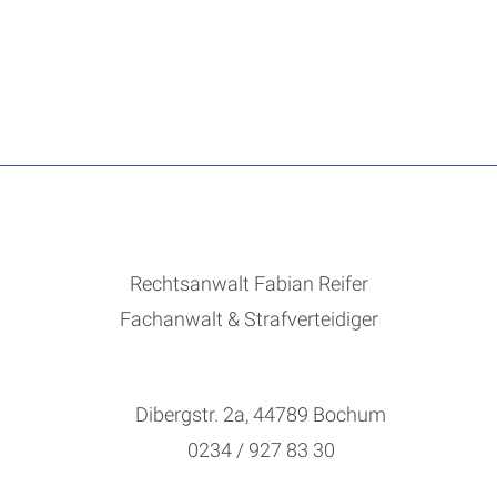
Rechtsanwalt Fabian Reifer
Fachanwalt & Strafverteidiger
Dibergstr. 2a, 44789 Bochum
0234 / 927 83 30