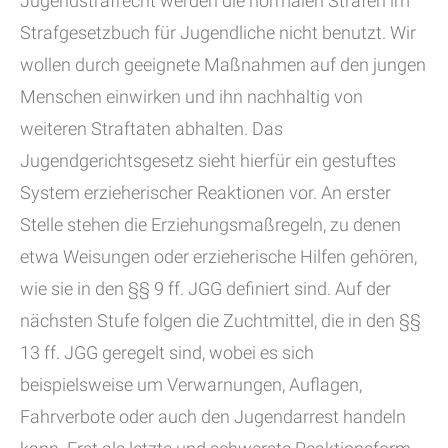
Jugendstrafrecht werden die normalen Strafen im
Strafgesetzbuch für Jugendliche nicht benutzt. Wir
wollen durch geeignete Maßnahmen auf den jungen
Menschen einwirken und ihn nachhaltig von
weiteren Straftaten abhalten. Das
Jugendgerichtsgesetz sieht hierfür ein gestuftes
System erzieherischer Reaktionen vor. An erster
Stelle stehen die Erziehungsmaßregeln, zu denen
etwa Weisungen oder erzieherische Hilfen gehören,
wie sie in den §§ 9 ff. JGG definiert sind. Auf der
nächsten Stufe folgen die Zuchtmittel, die in den §§
13 ff. JGG geregelt sind, wobei es sich
beispielsweise um Verwarnungen, Auflagen,
Fahrverbote oder auch den Jugendarrest handeln