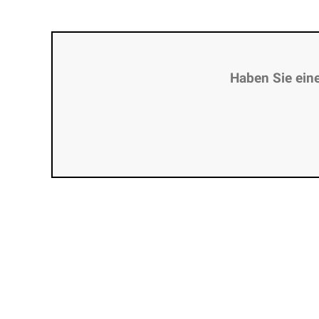
Haben Sie ein