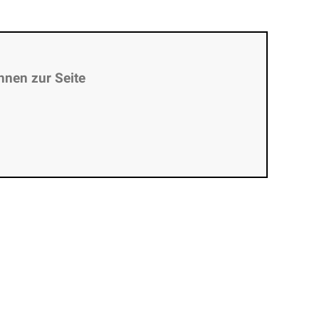
hnen zur Seite