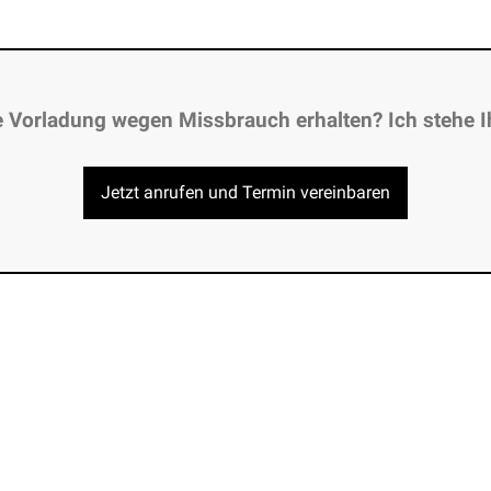
e Vorladung wegen Missbrauch erhalten? Ich stehe I
Jetzt anrufen und Termin vereinbaren