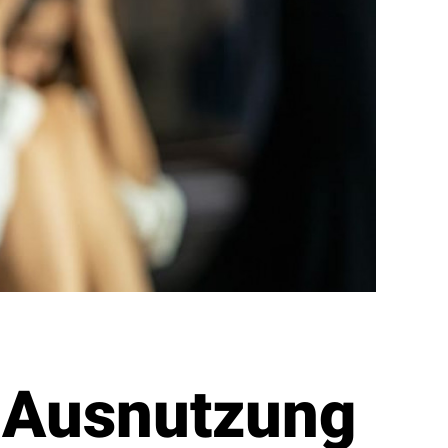
r Ausnutzung