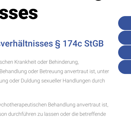
isses
verhältnisses § 174c StGB
ischen Krankheit oder Behinderung,
 Behandlung oder Betreuung anvertraut ist, unter
rung oder Duldung sexueller Handlungen durch
sychotherapeutischen Behandlung anvertraut ist,
on durchführen zu lassen oder die betreffende