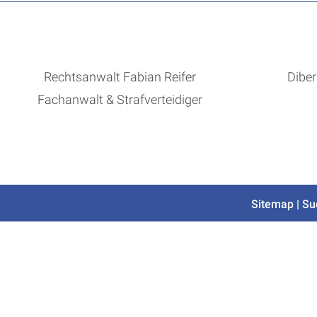
Rechtsanwalt Fabian Reifer
Diber
Fachanwalt & Strafverteidiger
Sitemap
|
Su