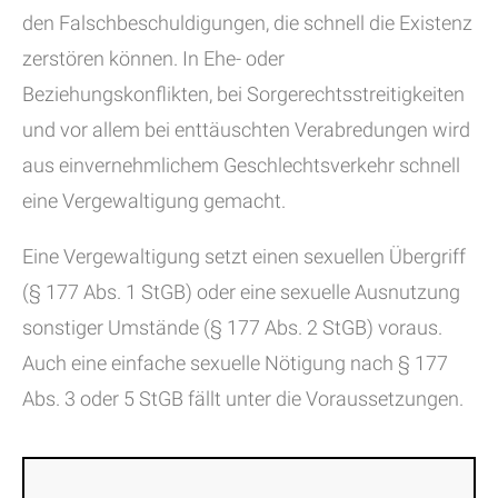
den Falschbeschuldigungen, die schnell die Existenz
zerstören können. In Ehe- oder
Beziehungskonflikten, bei Sorgerechtsstreitigkeiten
und vor allem bei enttäuschten Verabredungen wird
aus einvernehmlichem Geschlechtsverkehr schnell
eine Vergewaltigung gemacht.
Eine Vergewaltigung setzt einen sexuellen Übergriff
(§ 177 Abs. 1 StGB) oder eine sexuelle Ausnutzung
sonstiger Umstände (§ 177 Abs. 2 StGB) voraus.
Auch eine einfache sexuelle Nötigung nach § 177
Abs. 3 oder 5 StGB fällt unter die Voraussetzungen.