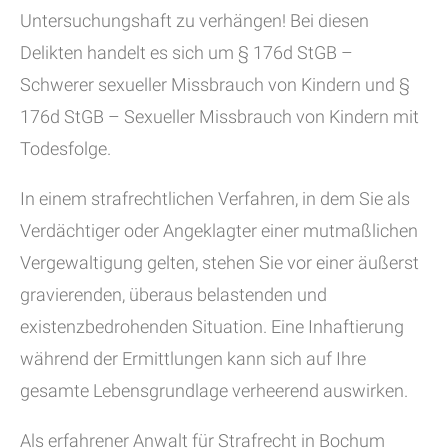
Untersuchungshaft zu verhängen! Bei diesen
Delikten handelt es sich um § 176d StGB –
Schwerer sexueller Missbrauch von Kindern und §
176d StGB – Sexueller Missbrauch von Kindern mit
Todesfolge.
In einem strafrechtlichen Verfahren, in dem Sie als
Verdächtiger oder Angeklagter einer mutmaßlichen
Vergewaltigung gelten, stehen Sie vor einer äußerst
gravierenden, überaus belastenden und
existenzbedrohenden Situation. Eine Inhaftierung
während der Ermittlungen kann sich auf Ihre
gesamte Lebensgrundlage verheerend auswirken.
Als erfahrener Anwalt für Strafrecht in Bochum