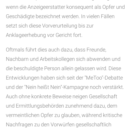
wenn die Anzeigeerstatter konsequent als Opfer und
Geschädigte bezeichnet werden. In vielen Fällen
setzt sich diese Vorverurteilung bis zur
Anklageerhebung vor Gericht fort.
Oftmals führt dies auch dazu, dass Freunde,
Nachbarn und Arbeitskollegen sich abwenden und
die beschuldigte Person allein gelassen wird. Diese
Entwicklungen haben sich seit der "MeToo"-Debatte
und der "Nein heißt Nein"-Kampagne noch verstärkt.
Auch ohne konkrete Beweise neigen Gesellschaft
und Ermittlungsbehörden zunehmend dazu, dem
vermeintlichen Opfer zu glauben, während kritische
Nachfragen zu den Vorwürfen gesellschaftlich