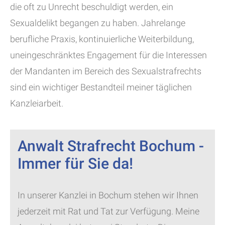
die oft zu Unrecht beschuldigt werden, ein
Sexualdelikt begangen zu haben. Jahrelange
berufliche Praxis, kontinuierliche Weiterbildung,
uneingeschränktes Engagement für die Interessen
der Mandanten im Bereich des Sexualstrafrechts
sind ein wichtiger Bestandteil meiner täglichen
Kanzleiarbeit.
Anwalt Strafrecht Bochum -
Immer für Sie da!
In unserer Kanzlei in Bochum stehen wir Ihnen
jederzeit mit Rat und Tat zur Verfügung. Meine