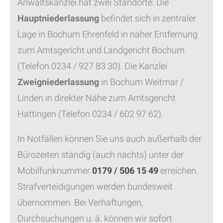
Anwaltskanzlei hat zwei Standorte: Die
Hauptniederlassung
befindet sich in zentraler
Lage in Bochum Ehrenfeld in naher Entfernung
zum Amtsgericht und Landgericht Bochum
(Telefon 0234 / 927 83 30). Die Kanzlei
Zweigniederlassung
in Bochum Weitmar /
Linden in direkter Nähe zum Amtsgericht
Hattingen (Telefon 0234 / 602 97 62).
In Notfällen können Sie uns auch außerhalb der
Bürozeiten ständig (auch nachts) unter der
Mobilfunknummer
0179 / 506 15 49
erreichen.
Strafverteidigungen werden bundesweit
übernommen. Bei Verhaftungen,
Durchsuchungen u. ä. können wir sofort