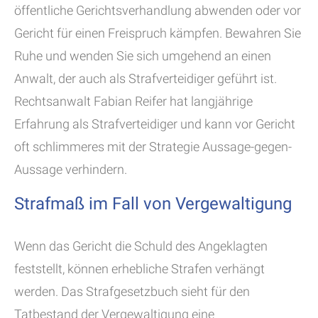
öffentliche Gerichtsverhandlung abwenden oder vor
Gericht für einen Freispruch kämpfen. Bewahren Sie
Ruhe und wenden Sie sich umgehend an einen
Anwalt, der auch als Strafverteidiger geführt ist.
Rechtsanwalt Fabian Reifer hat langjährige
Erfahrung als Strafverteidiger und kann vor Gericht
oft schlimmeres mit der Strategie Aussage-gegen-
Aussage verhindern.
Strafmaß im Fall von Vergewaltigung
Wenn das Gericht die Schuld des Angeklagten
feststellt, können erhebliche Strafen verhängt
werden. Das Strafgesetzbuch sieht für den
Tatbestand der Vergewaltigung eine