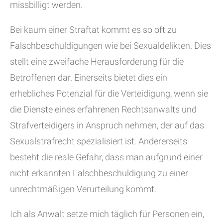
missbilligt werden.
Bei kaum einer Straftat kommt es so oft zu
Falschbeschuldigungen wie bei Sexualdelikten. Dies
stellt eine zweifache Herausforderung für die
Betroffenen dar. Einerseits bietet dies ein
erhebliches Potenzial für die Verteidigung, wenn sie
die Dienste eines erfahrenen Rechtsanwalts und
Strafverteidigers in Anspruch nehmen, der auf das
Sexualstrafrecht spezialisiert ist. Andererseits
besteht die reale Gefahr, dass man aufgrund einer
nicht erkannten Falschbeschuldigung zu einer
unrechtmäßigen Verurteilung kommt.
Ich als Anwalt setze mich täglich für Personen ein,