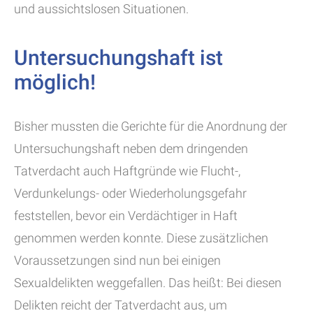
und aussichtslosen Situationen.
Untersuchungshaft ist
möglich!
Bisher mussten die Gerichte für die Anordnung der
Untersuchungshaft neben dem dringenden
Tatverdacht auch Haftgründe wie Flucht-,
Verdunkelungs- oder Wiederholungsgefahr
feststellen, bevor ein Verdächtiger in Haft
genommen werden konnte. Diese zusätzlichen
Voraussetzungen sind nun bei einigen
Sexualdelikten weggefallen. Das heißt: Bei diesen
Delikten reicht der Tatverdacht aus, um