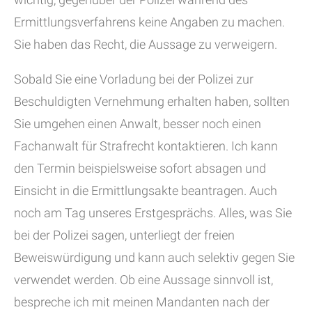
Ermittlungsverfahrens keine Angaben zu machen.
Sie haben das Recht, die Aussage zu verweigern.
Sobald Sie eine Vorladung bei der Polizei zur
Beschuldigten Vernehmung erhalten haben, sollten
Sie umgehen einen Anwalt, besser noch einen
Fachanwalt für Strafrecht kontaktieren. Ich kann
den Termin beispielsweise sofort absagen und
Einsicht in die Ermittlungsakte beantragen. Auch
noch am Tag unseres Erstgesprächs. Alles, was Sie
bei der Polizei sagen, unterliegt der freien
Beweiswürdigung und kann auch selektiv gegen Sie
verwendet werden. Ob eine Aussage sinnvoll ist,
bespreche ich mit meinen Mandanten nach der