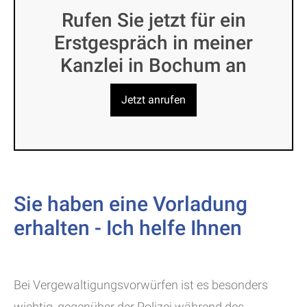
Rufen Sie jetzt für ein
Erstgespräch in meiner
Kanzlei in Bochum an
Jetzt anrufen
Sie haben eine Vorladung
erhalten - Ich helfe Ihnen
Bei Vergewaltigungsvorwürfen ist es besonders
wichtig, gegenüber der Polizei während des