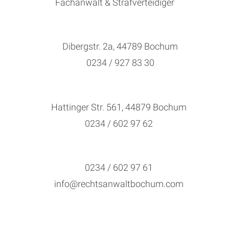
Fachanwalt & Strafverteidiger
Dibergstr. 2a, 44789 Bochum
0234 / 927 83 30
Hattinger Str. 561, 44879 Bochum
0234 / 602 97 62
0234 / 602 97 61
info@rechtsanwaltbochum.com