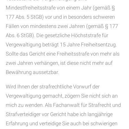
Mindestfreiheitsstrafe von einem Jahr (gemäß §
177 Abs. 5 StGB) vor und in besonders schweren
Fällen von mindestens zwei Jahren (gemäß § 177
Abs. 6 StGB). Die gesetzliche Höchststrafe für
Vergewaltigung beträgt 15 Jahre Freiheitsentzug.
Sollte das Gericht eine Freiheitsstrafe von mehr als
zwei Jahren verhängen, ist diese nicht mehr auf
Bewährung aussetzbar.
Wird Ihnen der strafrechtliche Vorwurf der
Vergewaltigung gemacht, zögern Sie nicht sich an
mich zu wenden. Als Fachanwalt für Strafrecht und
Strafverteidiger vor Gericht habe ich langjährige
Erfahrung und verteidige Sie auch bei schwierigen