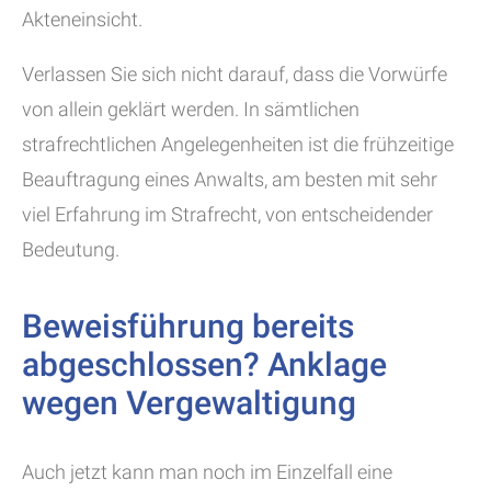
Akteneinsicht.
Verlassen Sie sich nicht darauf, dass die Vorwürfe
von allein geklärt werden. In sämtlichen
strafrechtlichen Angelegenheiten ist die frühzeitige
Beauftragung eines Anwalts, am besten mit sehr
viel Erfahrung im Strafrecht, von entscheidender
Bedeutung.
Beweisführung bereits
abgeschlossen? Anklage
wegen Vergewaltigung
Auch jetzt kann man noch im Einzelfall eine