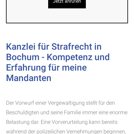
Jetzt anrufen
Kanzlei für Strafrecht in
Bochum - Kompetenz und
Erfahrung für meine
Mandanten
Der Vorwurf einer Vergewaltigung stellt für den
Beschuldigten und seine Familie immer eine enorme
Belastung dar. Eine Vorverurteilung kann bereits
während der polizeilichen Vernehmungen beginnen,