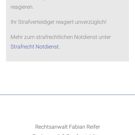
reagieren.
Ihr Strafverteidiger reagiert unverzüglich!
Mehr zum strafrechtlichen Notdienst unter
Strafrecht Notdienst
.
Rechtsanwalt Fabian Reifer