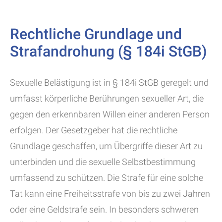
Rechtliche Grundlage und
Strafandrohung (§ 184i StGB)
Sexuelle Belästigung ist in § 184i StGB geregelt und
umfasst körperliche Berührungen sexueller Art, die
gegen den erkennbaren Willen einer anderen Person
erfolgen. Der Gesetzgeber hat die rechtliche
Grundlage geschaffen, um Übergriffe dieser Art zu
unterbinden und die sexuelle Selbstbestimmung
umfassend zu schützen. Die Strafe für eine solche
Tat kann eine Freiheitsstrafe von bis zu zwei Jahren
oder eine Geldstrafe sein. In besonders schweren