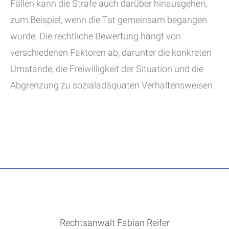
Fällen kann die Strafe auch darüber hinausgehen,
zum Beispiel, wenn die Tat gemeinsam begangen
wurde. Die rechtliche Bewertung hängt von
verschiedenen Faktoren ab, darunter die konkreten
Umstände, die Freiwilligkeit der Situation und die
Abgrenzung zu sozialadäquaten Verhaltensweisen.
Rechtsanwalt Fabian Reifer