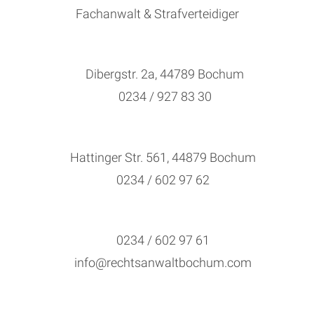
Fachanwalt & Strafverteidiger
Dibergstr. 2a, 44789 Bochum
0234 / 927 83 30
Hattinger Str. 561, 44879 Bochum
0234 / 602 97 62
0234 / 602 97 61
info@rechtsanwaltbochum.com